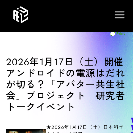
2026年1月17日（土）開催
アンドロイドの電源はだれ
が切る？「アバター共生社
会」プロジェクト 研究者
トークイベント
★2026年1月17日（土）日本科学