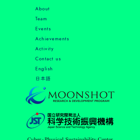
About
Team
Events
Achievements
Activity
Contact us
English
日本語